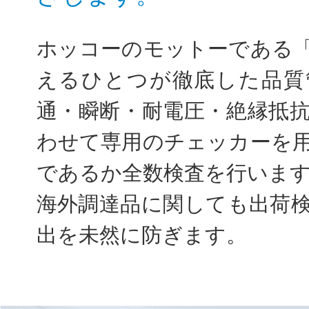
ホッコーのモットーである
えるひとつが徹底した品質
通・瞬断・耐電圧・絶縁抵
わせて専用のチェッカーを
であるか全数検査を行いま
海外調達品に関しても出荷
出を未然に防ぎます。