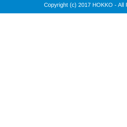
Copyright (c) 2017 HOKKO - All 