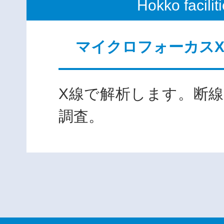
Hokko facilit
マイクロフォーカス
X線で解析します。断
調査。