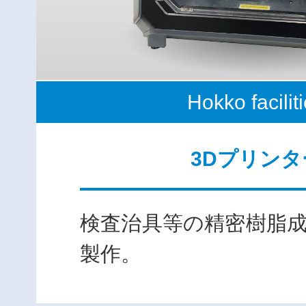
Hokko facilit
3Dプリンタ
検査治具等の精密樹脂
製作。